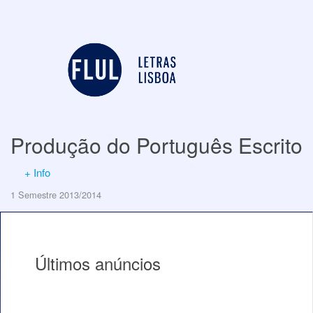
Produção do Português Escrito
+ Info
1 Semestre 2013/2014
Últimos anúncios