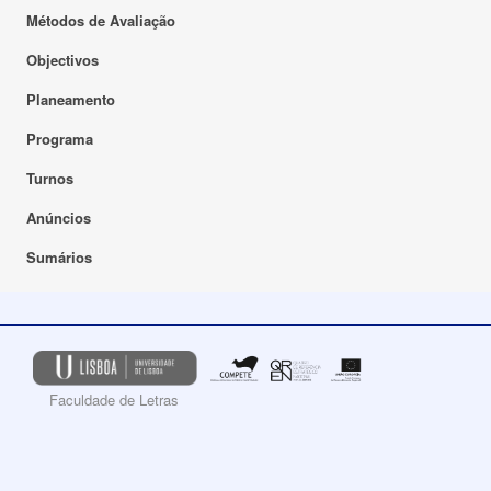
Métodos de Avaliação
Objectivos
Planeamento
Programa
Turnos
Anúncios
Sumários
Faculdade de Letras