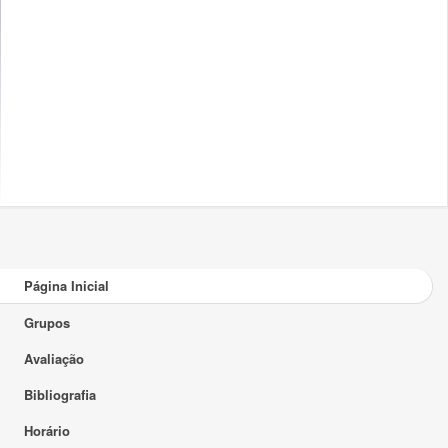
Página Inicial
Grupos
Avaliação
Bibliografia
Horário