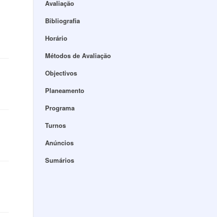
Avaliação
Bibliografia
Horário
Métodos de Avaliação
Objectivos
Planeamento
Programa
Turnos
Anúncios
Sumários