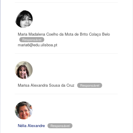
Maria Madalena Coelho da Mota de Brito Colaço Belo
Responsável
maria6@edu.ulisboa.pt
Marisa Alexandra Sousa da Cruz
Responsável
Nélia Alexandre
Responsável