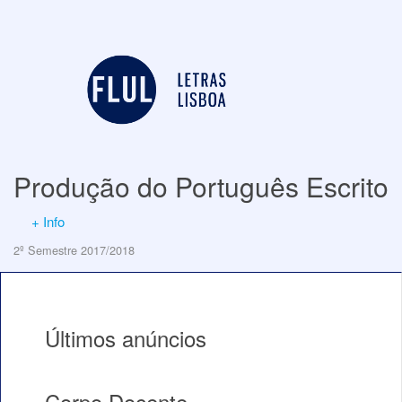
Produção do Português Escrito
+ Info
2º Semestre 2017/2018
Últimos anúncios
Corpo Docente