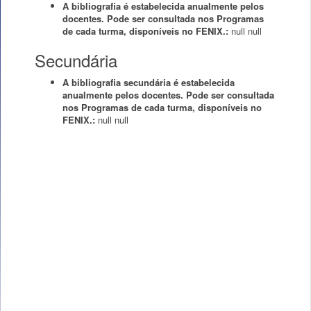
A bibliografia é estabelecida anualmente pelos
docentes. Pode ser consultada nos Programas
de cada turma, disponíveis no FENIX.:
null
null
Secundária
A bibliografia secundária é estabelecida
anualmente pelos docentes. Pode ser consultada
nos Programas de cada turma, disponíveis no
FENIX.:
null
null