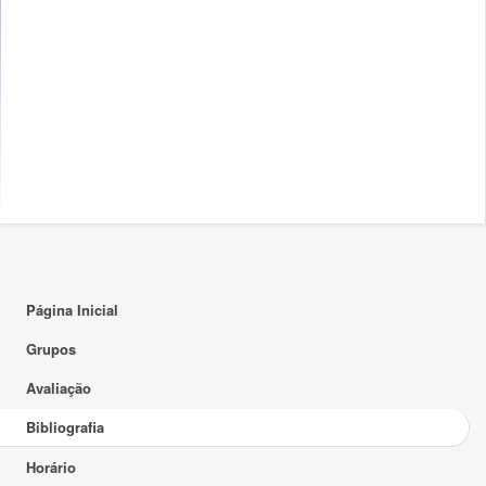
Página Inicial
Grupos
Avaliação
Bibliografia
Horário