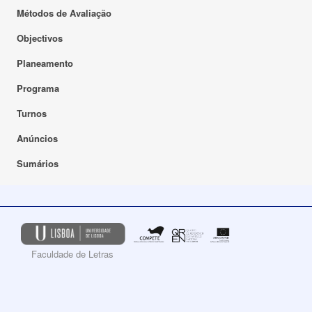
Métodos de Avaliação
Objectivos
Planeamento
Programa
Turnos
Anúncios
Sumários
Faculdade de Letras