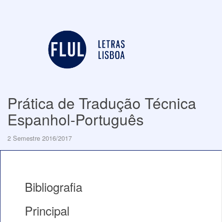
Prática de Tradução Técnica
Espanhol-Português
2 Semestre 2016/2017
Bibliografia
Principal