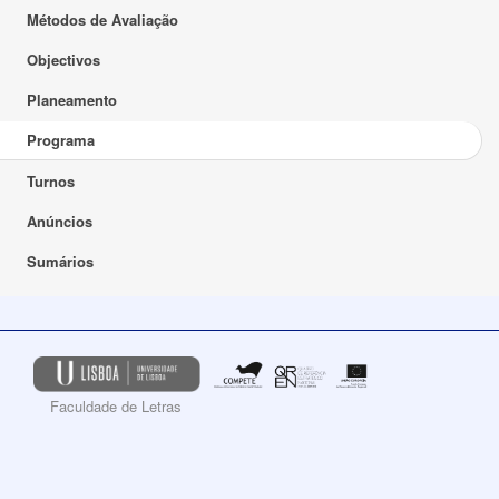
Métodos de Avaliação
Objectivos
Planeamento
Programa
Turnos
Anúncios
Sumários
Faculdade de Letras