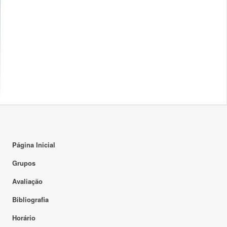
Página Inicial
Grupos
Avaliação
Bibliografia
Horário