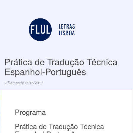
Prática de Tradução Técnica
Espanhol-Português
2 Semestre 2016/2017
Programa
Prática de Tradução Técnica