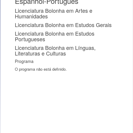
Espanhol-Português
Licenciatura Bolonha em Artes e
Humanidades
Licenciatura Bolonha em Estudos Gerais
Licenciatura Bolonha em Estudos
Portugueses
Licenciatura Bolonha em Línguas,
Literaturas e Culturas
Programa
O programa não está definido.