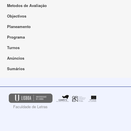
Metodos de Avaliação
Objectivos
Planeamento
Programa
Turnos
Anúncios
Sumários
Faculdade de Letras