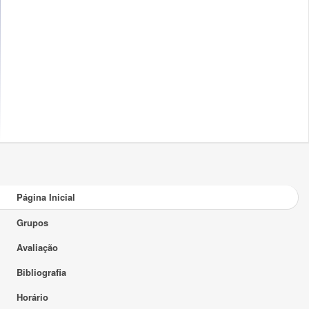
Página Inicial
Grupos
Avaliação
Bibliografia
Horário