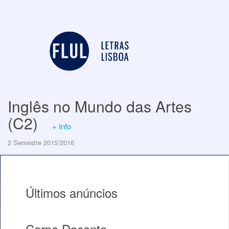
Inglês no Mundo das Artes
(C2)
+ Info
2 Semestre 2015/2016
Últimos anúncios
Corpo Docente