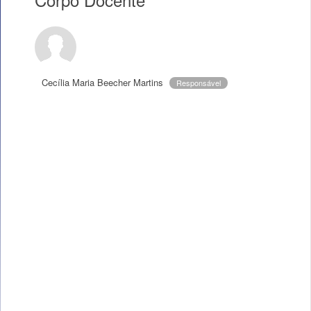
Cecília Maria Beecher Martins
Responsável