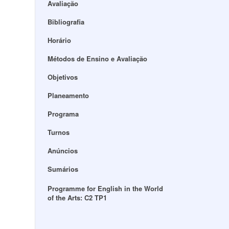
Avaliação
Bibliografia
Horário
Métodos de Ensino e Avaliação
Objetivos
Planeamento
Programa
Turnos
Anúncios
Sumários
Programme for English in the World
of the Arts: C2 TP1