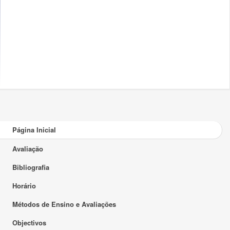
Página Inicial
Avaliação
Bibliografia
Horário
Métodos de Ensino e Avaliações
Objectivos