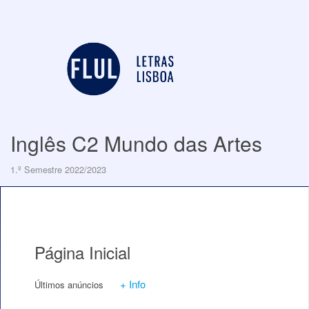
Inglês C2 Mundo das Artes
1.º Semestre 2022/2023
Página Inicial
+ Info
Últimos anúncios